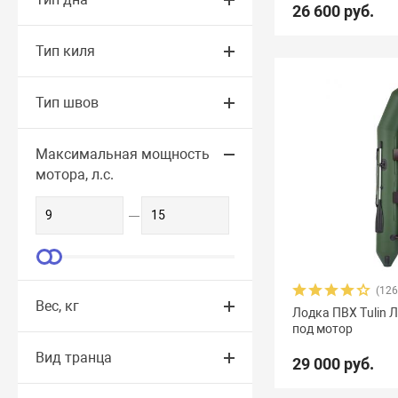
26 600 руб.
Тип киля
Тип швов
Максимальная мощность
мотора, л.с.
(126
Вес, кг
Лодка ПВХ Tulin 
под мотор
Вид транца
29 000 руб.