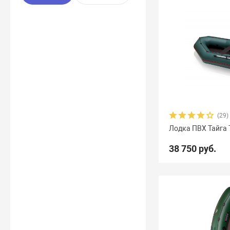
(29)
Лодка ПВХ Тайга 
38 750 руб.