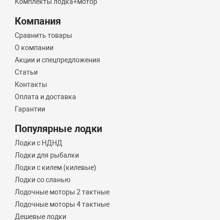
Комплекты лодка+мотор
Компания
Сравнить товары
О компании
Акции и спецпредложения
Статьи
Контакты
Оплата и доставка
Гарантии
Популярные лодки
Лодки с НДНД
Лодки для рыбалки
Лодки с килем (килевые)
Лодки со сланью
Лодочные моторы 2 тактные
Лодочные моторы 4 тактные
Дешевые лодки