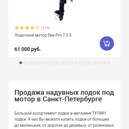
(115)
Лодочный мотор Sea-Pro Т 5 S
61 000 руб.
Продажа надувных лодок под
мотор в Санкт-Петербурге
Большой ассортимент лодок в магазине ТУЛИН
лодки. У нас Вы можете купить лодки от больших
до маленьких, от дорогих до дешевых, от резиновых