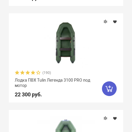
(190)
Лодка ПВХ Tulin Легенда 3100 PRO под
мотор
22 300 руб.