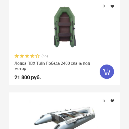
(65)
Лодка ПВХ Tulin Победа 2400 слань под
мотор
21 800 руб.