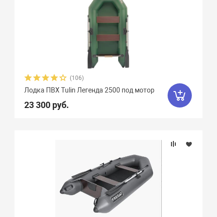
(106)
Лодка ПВХ Tulin Легенда 2500 под мотор
23 300 руб.