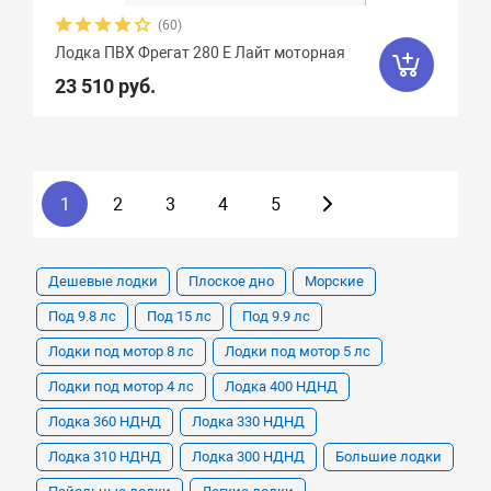
(60)
Лодка ПВХ Фрегат 280 Е Лайт моторная
23 510 руб.
1
2
3
4
5
Дешевые лодки
Плоское дно
Морские
Под 9.8 лс
Под 15 лс
Под 9.9 лс
Лодки под мотор 8 лс
Лодки под мотор 5 лс
Лодки под мотор 4 лс
Лодка 400 НДНД
Лодка 360 НДНД
Лодка 330 НДНД
Лодка 310 НДНД
Лодка 300 НДНД
Большие лодки