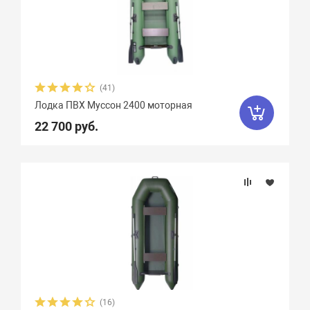
(41)
Лодка ПВХ Муссон 2400 моторная
22 700 руб.
(16)