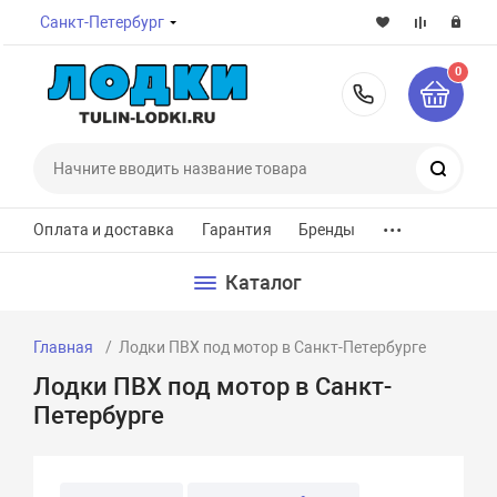
Санкт-Петербург
0
8-800-7
Поиск
...
Оплата и доставка
Гарантия
Бренды
Каталог
Главная
Лодки ПВХ под мотор в Санкт-Петербурге
Лодки ПВХ под мотор в Санкт-
Петербурге