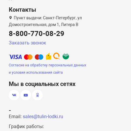
Контакты
Пункт выдачи: Санкт-Петербург, ул
Домостроительная, дом 1, Литера B
8-800-770-08-29
Заказать звонок
Согласие на обработку персональных данных
и условия использования сайта
Мы в социальных сетях
-
Email:
sales@tulin-lodki.ru
График работы: