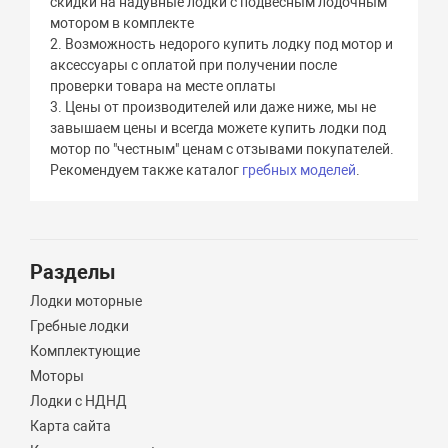
скидки на надувные лодки с подвесным лодочным
мотором в комплекте
2. Возможность недорого купить лодку под мотор и
аксессуары с оплатой при получении после
проверки товара на месте оплаты
3. Цены от производителей или даже ниже, мы не
завышаем цены и всегда можете купить лодки под
мотор по "честным" ценам с отзывами покупателей.
Рекомендуем также каталог
гребных моделей
.
Разделы
Лодки моторные
Гребные лодки
Комплектующие
Моторы
Лодки с НДНД
Карта сайта