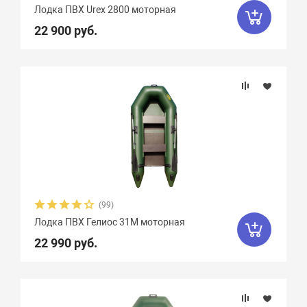
Лодка ПВХ Urex 2800 моторная
22 900 руб.
(99)
Лодка ПВХ Гелиос 31М моторная
22 990 руб.