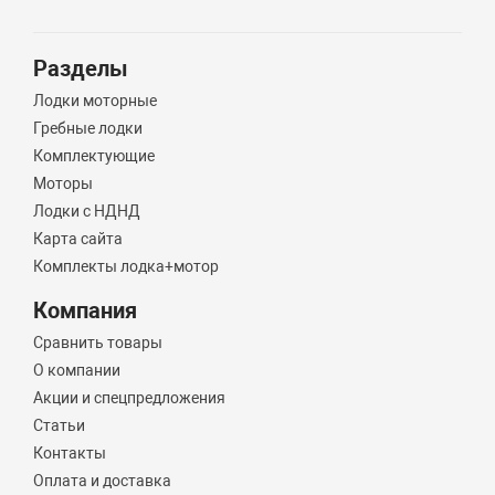
Разделы
Лодки моторные
Гребные лодки
Комплектующие
Моторы
Лодки с НДНД
Карта сайта
Комплекты лодка+мотор
Компания
Сравнить товары
О компании
Акции и спецпредложения
Статьи
Контакты
Оплата и доставка