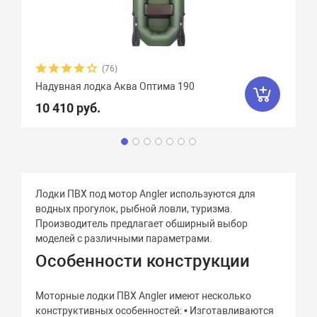
(76)
Надувная лодка Аква Оптима 190
10 410 руб.
Лодки ПВХ под мотор Angler используются для
водных прогулок, рыбной ловли, туризма.
Производитель предлагает обширный выбор
моделей с различными параметрами.
Особенности конструкции
Моторные лодки ПВХ Angler имеют несколько
конструктивных особенностей: • Изготавливаются