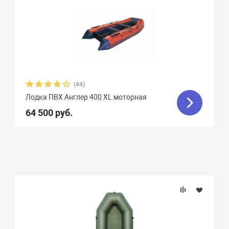
(44)
Лодка ПВХ Англер 400 XL моторная
64 500 руб.