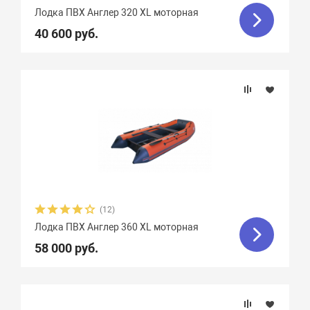
Лодка ПВХ Англер 320 XL моторная
40 600 руб.
(12)
Лодка ПВХ Англер 360 XL моторная
58 000 руб.