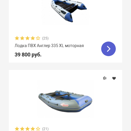
(25)
Лодка ПВХ Англер 335 XL моторная
39 800 руб.
(21)