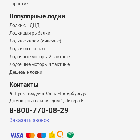
Гарантии
Популярные лодки
Лодки с НДНД
Лодки для рыбалки
Лодки с килем (килевые)
Лодки со сланью
Лодочные моторы 2 тактные
Лодочные моторы 4 тактные
Дешевые лодки
Контакты
Пункт выдачи: Санкт-Петербург, ул
Домостроительная, дом 1, Литера B
8-800-770-08-29
Заказать звонок