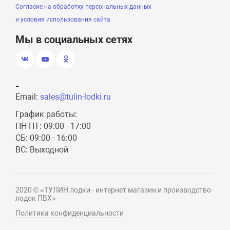
Согласие на обработку персональных данных
и условия использования сайта
Мы в социальных сетях
-
Email:
sales@tulin-lodki.ru
График работы:
ПН-ПТ: 09:00 - 17:00
СБ: 09:00 - 16:00
ВС: Выходной
2020 © «ТУЛИН лодки - интернет магазин и производство
лодок ПВХ»
Политика конфиденциальности