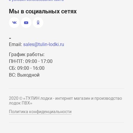
Мы в социальных сетях
-
Email:
sales@tulin-lodki.ru
График работы:
ПН-ПТ: 09:00 - 17:00
СБ: 09:00 - 16:00
ВС: Выходной
2020 © «ТУЛИН лодки - интернет магазин и производство
лодок ПВХ»
Политика конфиденциальности