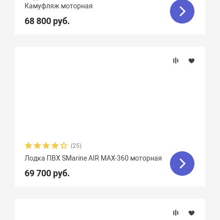
Камуфляж моторная
68 800 руб.
(25)
Лодка ПВХ SMarine AIR MAX-360 моторная
69 700 руб.