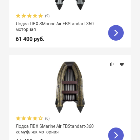
(9)
Лодка ПВХ SMarine Air FBStandart-360
моторная
61 400 руб.
(6)
Лодка ПВХ SMarine Air FBStandart-360
камуфляж моторная