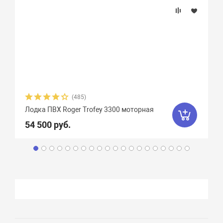
(485)
Лодка ПВХ Roger Trofey 3300 моторная
54 500 руб.