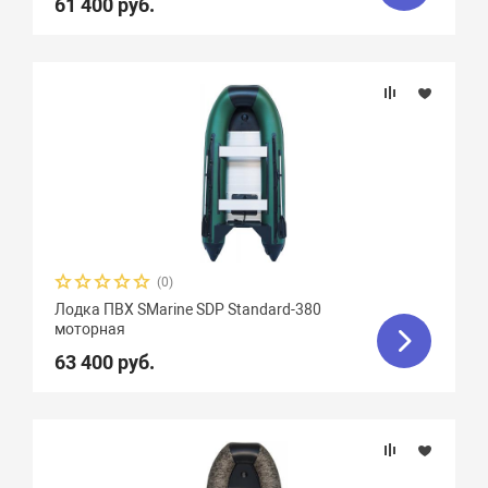
61 400 руб.
(0)
Лодка ПВХ SMarine SDP Standard-380
моторная
63 400 руб.