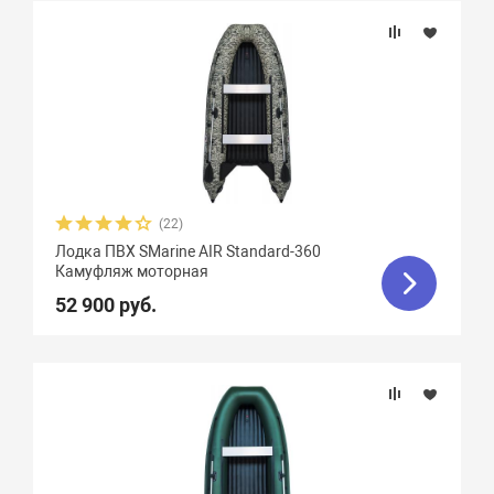
(22)
Лодка ПВХ SMarine AIR Standard-360
Камуфляж моторная
52 900 руб.