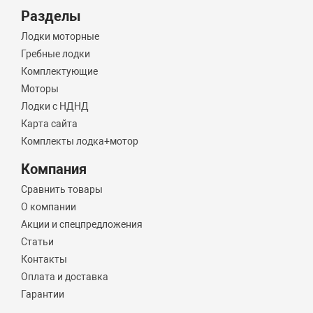
Разделы
Лодки моторные
Гребные лодки
Комплектующие
Моторы
Лодки с НДНД
Карта сайта
Комплекты лодка+мотор
Компания
Сравнить товары
О компании
Акции и спецпредложения
Статьи
Контакты
Оплата и доставка
Гарантии