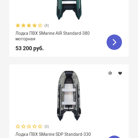
(8)
Лодка ПВХ SMarine AIR Standard-380
моторная
53 200 руб.
(0)
Лодка ПВХ SMarine SDP Standard-330