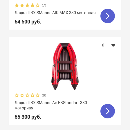
(7)
Лодка ПВХ SMarine AIR MAX-330 моторная
64 500 руб.
(0)
Лодка ПВХ SMarine Air FBStandart-380
моторная
65 300 руб.