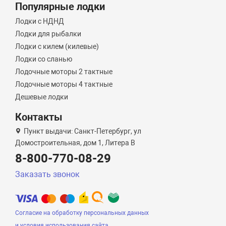
Популярные лодки
Лодки с НДНД
Лодки для рыбалки
Лодки с килем (килевые)
Лодки со сланью
Лодочные моторы 2 тактные
Лодочные моторы 4 тактные
Дешевые лодки
Контакты
Пункт выдачи: Санкт-Петербург, ул
Домостроительная, дом 1, Литера B
8-800-770-08-29
Заказать звонок
Согласие на обработку персональных данных
и условия использования сайта