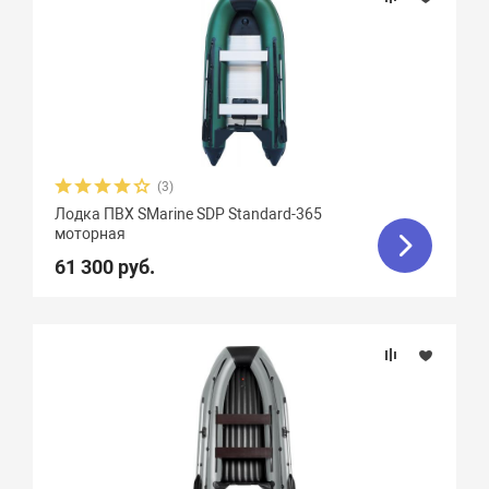
(3)
Лодка ПВХ SMarine SDP Standard-365
моторная
61 300 руб.