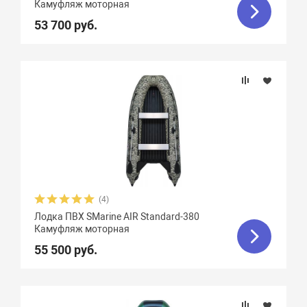
Камуфляж моторная
53 700 руб.
(4)
Лодка ПВХ SMarine AIR Standard-380
Камуфляж моторная
55 500 руб.