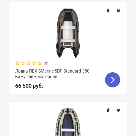
(0)
Лодка ПВХ SMarine SDP Standard-380
Камуфляж моторная
66 500 руб.