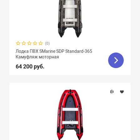
(0)
Лодка ПВХ SMarine SDP Standard-365
Камуфляж моторная
64 200 руб.