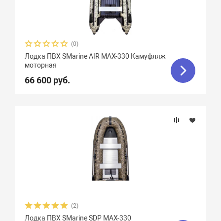
(0)
Лодка ПВХ SMarine AIR MAX-330 Камуфляж
моторная
66 600 руб.
(2)
Лодка ПВХ SMarine SDP MAX-330