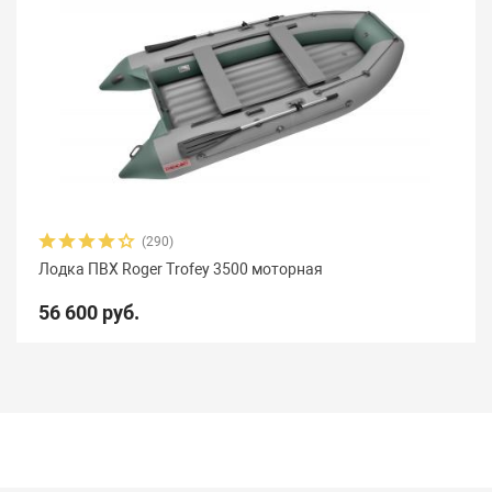
(290)
Лодка ПВХ Roger Trofey 3500 моторная
56 600 руб.