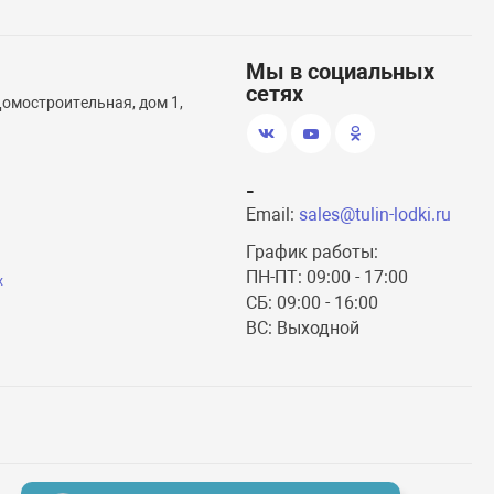
Мы в социальных
сетях
Домостроительная, дом 1,
-
Email:
sales@tulin-lodki.ru
График работы:
ПН-ПТ: 09:00 - 17:00
х
СБ: 09:00 - 16:00
ВС: Выходной