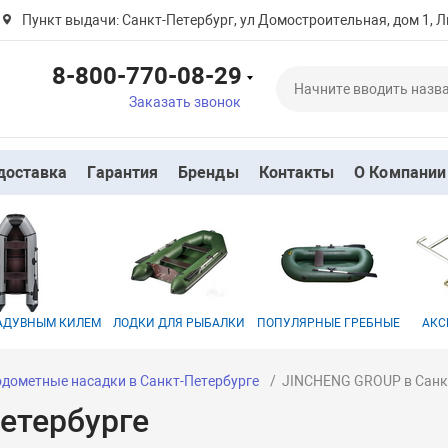
Пункт выдачи: Санкт-Петербург, ул Домостроительная, дом 1, Л
8-800-770-08-29
Заказать звонок
доставка
Гарантия
Бренды
Контакты
О Компании
НАДУВНЫМ КИЛЕМ
ЛОДКИ ДЛЯ РЫБАЛКИ
ПОПУЛЯРНЫЕ ГРЕБНЫЕ
АКС
одометные насадки в Санкт-Петербурге
JINCHENG GROUP в Санк
етербурге