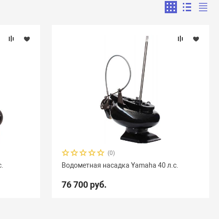
(0)
с.
Водометная насадка Yamaha 40 л.с.
76 700 руб.