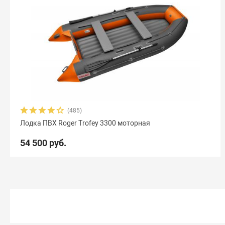
(485)
Лодка ПВХ Roger Trofey 3300 моторная
54 500 руб.