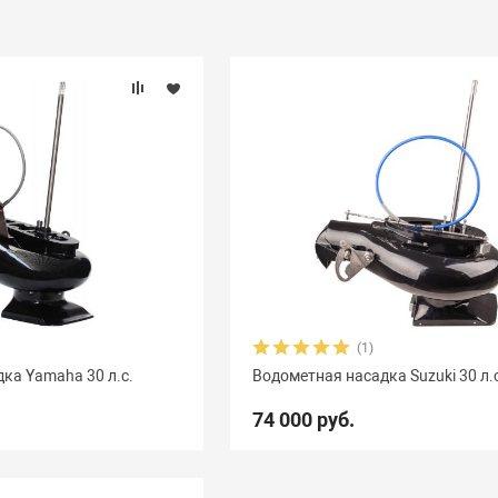
(1)
ка Yamaha 30 л.с.
Водометная насадка Suzuki 30 л.
74 000 руб.