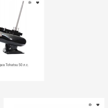
ка Tohatsu 50 л.с.