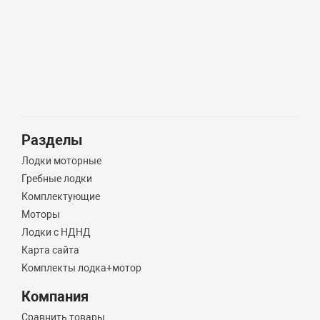
Разделы
Лодки моторные
Гребные лодки
Комплектующие
Моторы
Лодки с НДНД
Карта сайта
Комплекты лодка+мотор
Компания
Сравнить товары