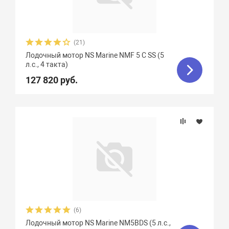
(21)
Лодочный мотор NS Marine NMF 5 C SS (5
л.с., 4 такта)
127 820 руб.
(6)
Лодочный мотор NS Marine NM5BDS (5 л.с.,