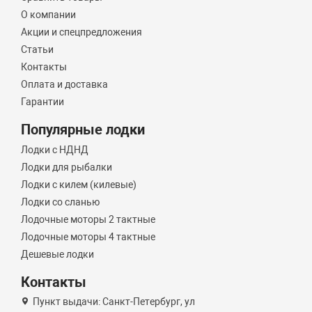
О компании
Акции и спецпредложения
Статьи
Контакты
Оплата и доставка
Гарантии
Популярные лодки
Лодки с НДНД
Лодки для рыбалки
Лодки с килем (килевые)
Лодки со сланью
Лодочные моторы 2 тактные
Лодочные моторы 4 тактные
Дешевые лодки
Контакты
Пункт выдачи: Санкт-Петербург, ул