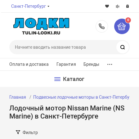
Санкт-Петербург
0
8-800-7
Поиск
...
Оплата и доставка
Гарантия
Бренды
Каталог
Главная
Подвесные лодочные моторы в Санкт-Петербурге
Лодочный мотор Nissan Marine (NS
Marine) в Санкт-Петербурге
Фильтр