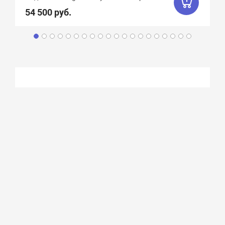
54 500 руб.