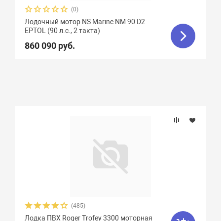
(0)
Лодочный мотор NS Marine NM 90 D2
EPTOL (90 л.с., 2 такта)
860 090 руб.
(485)
Лодка ПВХ Roger Trofey 3300 моторная