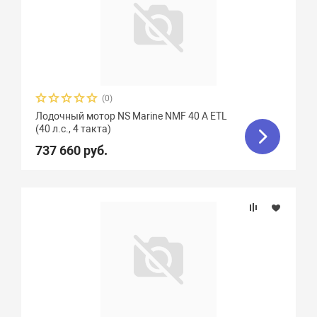
(0)
Лодочный мотор NS Marine NMF 40 A ETL
(40 л.с., 4 такта)
737 660 руб.