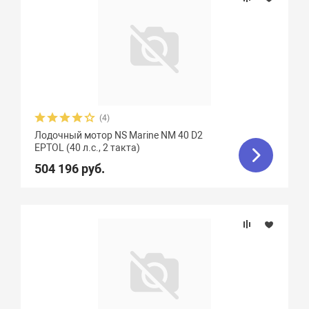
(4)
Лодочный мотор NS Marine NM 40 D2
EPTOL (40 л.с., 2 такта)
504 196 руб.