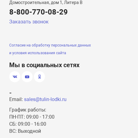
Домостроительная, дом 1, Литера B
8-800-770-08-29
Заказать звонок
Согласие на обработку персональных данных
и условия использования сайта
Мы в социальных сетях
-
Email:
sales@tulin-lodki.ru
График работы:
ПН-ПТ: 09:00 - 17:00
СБ: 09:00 - 16:00
ВС: Выходной