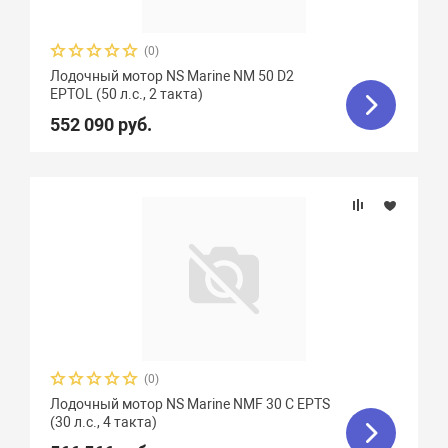
(0)
Лодочный мотор NS Marine NM 50 D2
EPTOL (50 л.с., 2 такта)
552 090 руб.
(0)
Лодочный мотор NS Marine NMF 30 C EPTS
(30 л.с., 4 такта)