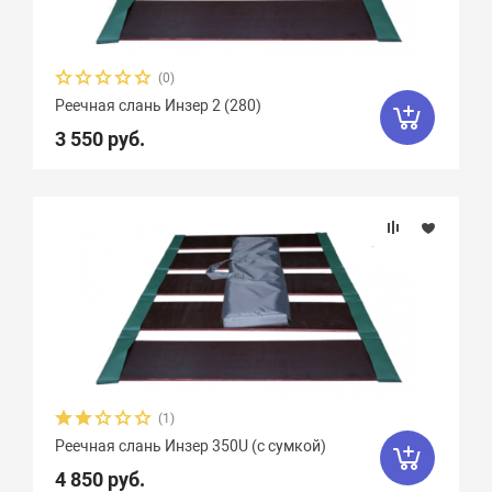
(0)
Реечная слань Инзер 2 (280)
3 550 руб.
(1)
Реечная слань Инзер 350U (с сумкой)
4 850 руб.