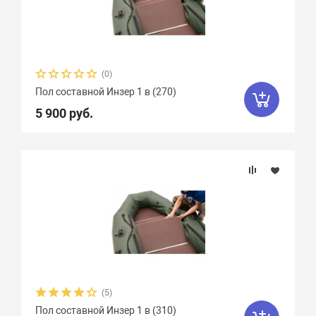
(0)
Пол составной Инзер 1 в (270)
5 900 руб.
(5)
Пол составной Инзер 1 в (310)