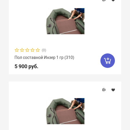
(0)
Пол составной Инзер 1 гр (310)
5 900 руб.