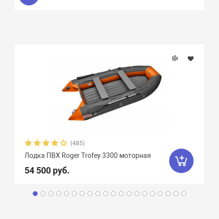
(485)
Лодка ПВХ Roger Trofey 3300 моторная
54 500 руб.