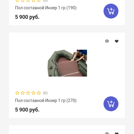
(0)
Пол составной Инзер 1 гр (190)
5 900 руб.
(0)
Пол составной Инзер 1 гр (270)
5 900 руб.