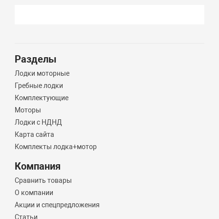
Разделы
Лодки моторные
Гребные лодки
Комплектующие
Моторы
Лодки с НДНД
Карта сайта
Комплекты лодка+мотор
Компания
Сравнить товары
О компании
Акции и спецпредложения
Статьи