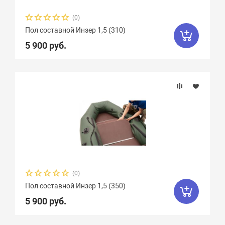
(0)
Пол составной Инзер 1,5 (310)
5 900 руб.
(0)
Пол составной Инзер 1,5 (350)
5 900 руб.