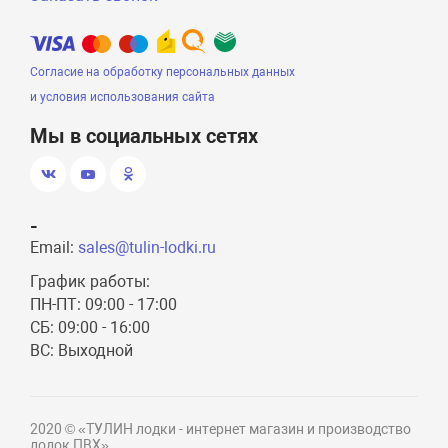
Согласие на обработку персональных данных
и условия использования сайта
Мы в социальных сетях
-
Email:
sales@tulin-lodki.ru
График работы:
ПН-ПТ: 09:00 - 17:00
СБ: 09:00 - 16:00
ВС: Выходной
2020 © «ТУЛИН лодки - интернет магазин и производство
лодок ПВХ»