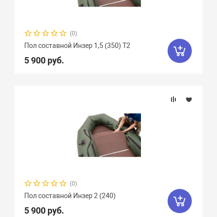
(0)
Пол составной Инзер 1,5 (350) Т2
5 900 руб.
(0)
Пол составной Инзер 2 (240)
5 900 руб.