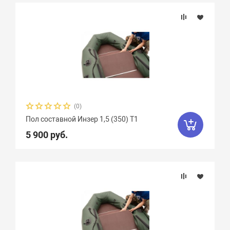
(0)
Пол составной Инзер 1,5 (350) Т1
5 900 руб.