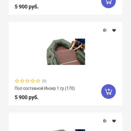
5 900 руб.
(0)
Пол составной Инзер 1 гр (170)
5 900 руб.