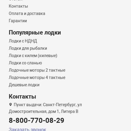
Контакты
Оплата и доставка
Гарантии
Популярные лодки
Лодки с НДНД
Лодки для рыбалки
Лодки с килем (килевые)
Лодки со сланью
Лодочные моторы 2 тактные
Лодочные моторы 4 тактные
Дешевые лодки
Контакты
Пункт выдачи: Санкт-Петербург, ул
Домостроительная, дом 1, Литера B
8-800-770-08-29
Заказать звонок