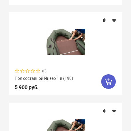
(0)
Пол составной Инзер 1 в (190)
5 900 руб.