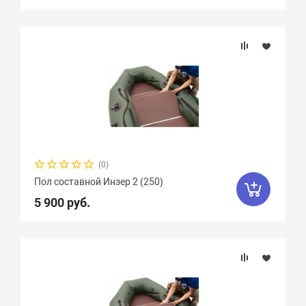
(0)
Пол составной Инзер 2 (250)
5 900 руб.