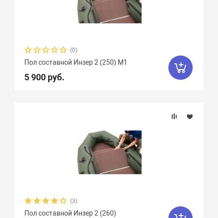
(0)
Пол составной Инзер 2 (250) М1
5 900 руб.
(3)
Пол составной Инзер 2 (260)