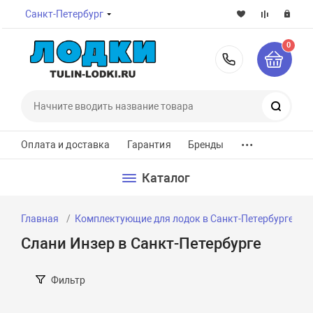
Санкт-Петербург
0
8-800-7
Поиск
...
Оплата и доставка
Гарантия
Бренды
Каталог
Главная
Комплектующие для лодок в Санкт-Петербурге
Слани Инзер в Санкт-Петербурге
Фильтр