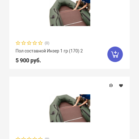
(0)
Пол составной Инзер 1 гр (170) 2
5 900 руб.