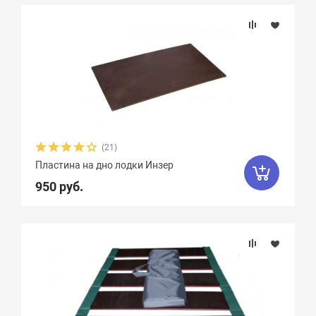
Подбор параметров
Материал
(21)
Пластина на дно лодки Инзер
950 руб.