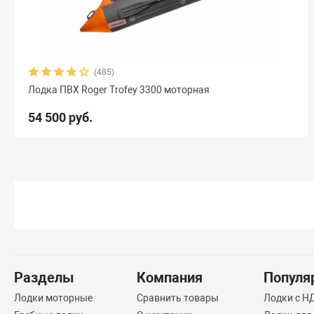
(485)
Лодка ПВХ Roger Trofey 3300 моторная
54 500 руб.
Разделы
Компания
Популя
Лодки моторные
Сравнить товары
Лодки с 