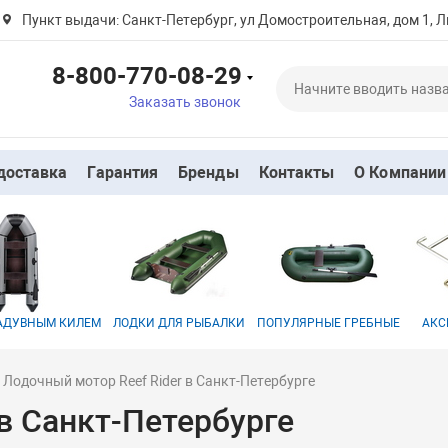
Пункт выдачи: Санкт-Петербург, ул Домостроительная, дом 1, Л
8-800-770-08-29
Заказать звонок
доставка
Гарантия
Бренды
Контакты
О Компании
НАДУВНЫМ КИЛЕМ
ЛОДКИ ДЛЯ РЫБАЛКИ
ПОПУЛЯРНЫЕ ГРЕБНЫЕ
АКС
Лодочный мотор Reef Rider в Санкт-Петербурге
в Санкт-Петербурге