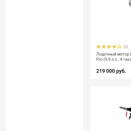
(2)
Лодочный мотор Re
Pro (9,9 л.с., 4 так
219 000 руб.