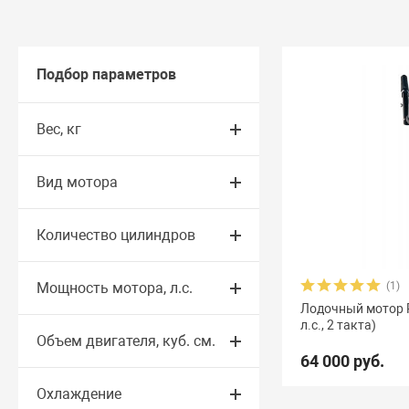
Подбор параметров
Вес, кг
Вид мотора
Количество цилиндров
Мощность мотора, л.с.
(1)
Лодочный мотор Re
л.с., 2 такта)
Объем двигателя, куб. см.
64 000 руб.
Охлаждение