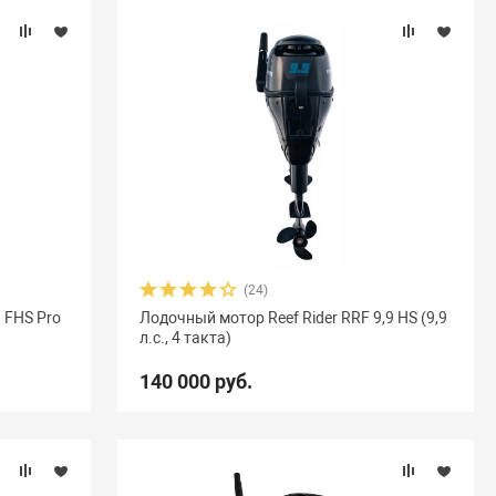
(24)
9 FHS Pro
Лодочный мотор Reef Rider RRF 9,9 HS (9,9
л.с., 4 такта)
140 000 руб.