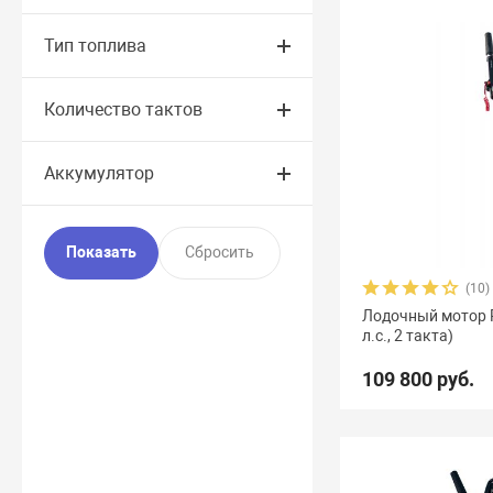
Тип топлива
Количество тактов
Аккумулятор
(10)
Лодочный мотор Re
л.с., 2 такта)
109 800 руб.