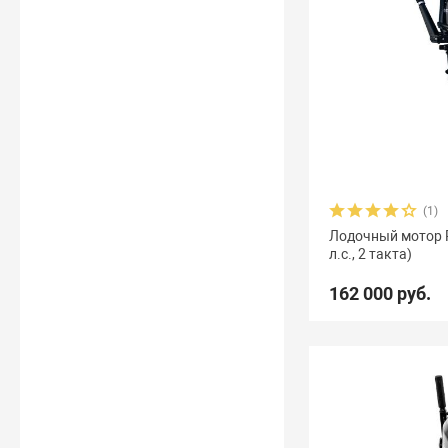
(1)
Лодочный мотор Re
л.с., 2 такта)
162 000 руб.