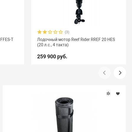
(3)
 FFES-T
Лодочный мотор Reef Rider RREF 20 HES
(20 л.с., 4 такта)
259 900 руб.