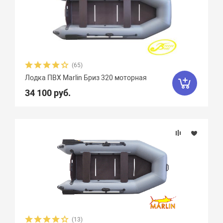
(65)
Лодка ПВХ Marlin Бриз 320 моторная
34 100 руб.
(13)