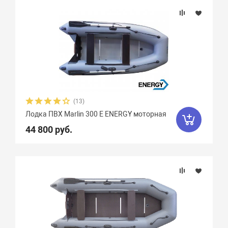
(13)
Лодка ПВХ Marlin 300 E ENERGY моторная
44 800 руб.