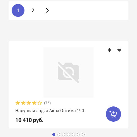
1
2
(76)
Надувная лодка Аква Оптима 190
10 410 руб.