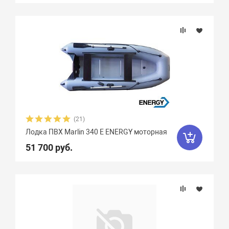
(21)
Лодка ПВХ Marlin 340 E ENERGY моторная
51 700 руб.