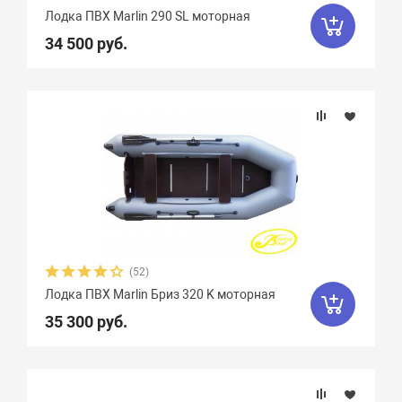
Лодка ПВХ Marlin 290 SL моторная
34 500 руб.
(52)
Лодка ПВХ Marlin Бриз 320 K моторная
35 300 руб.