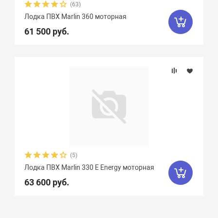
(63)
Лодка ПВХ Marlin 360 моторная
61 500 руб.
(5)
Лодка ПВХ Marlin 330 E Energy моторная
63 600 руб.