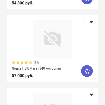
54 800 руб.
(34)
Лодка ПВХ Marlin 340 моторная
57 000 руб.