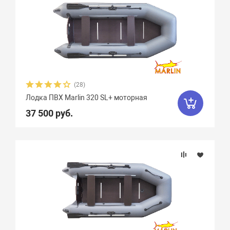
(28)
Лодка ПВХ Marlin 320 SL+ моторная
37 500 руб.