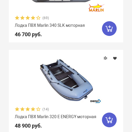
(69)
Лодка ПВХ Marlin 340 SLK моторная
46 700 руб.
(14)
Лодка ПВХ Marlin 320 E ENERGY моторная
48 900 руб.