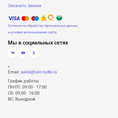
Заказать звонок
Согласие на обработку персональных данных
и условия использования сайта
Мы в социальных сетях
-
Email:
sales@tulin-lodki.ru
График работы:
ПН-ПТ: 09:00 - 17:00
СБ: 09:00 - 16:00
ВС: Выходной