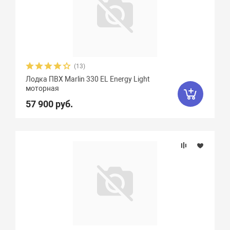
(13)
Лодка ПВХ Marlin 330 EL Energy Light
моторная
57 900 руб.