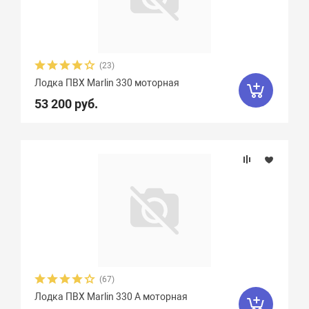
(23)
Лодка ПВХ Marlin 330 моторная
53 200 руб.
(67)
Лодка ПВХ Marlin 330 A моторная