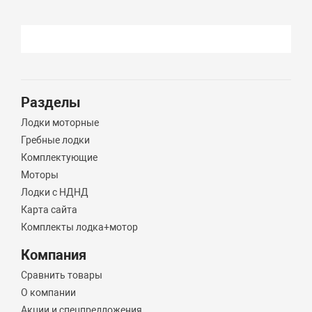
Разделы
Лодки моторные
Гребные лодки
Комплектующие
Моторы
Лодки с НДНД
Карта сайта
Комплекты лодка+мотор
Компания
Сравнить товары
О компании
Акции и спецпредложения