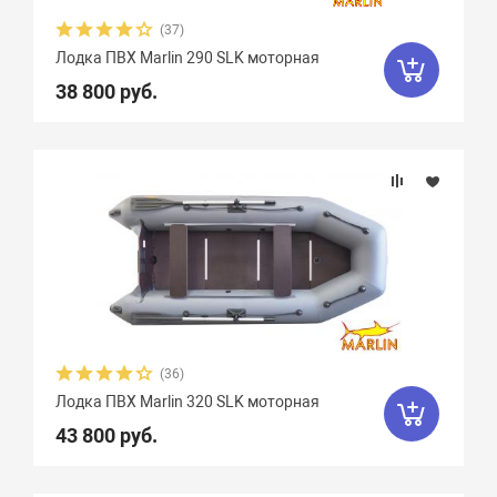
(37)
Лодка ПВХ Marlin 290 SLK моторная
38 800 руб.
(36)
Лодка ПВХ Marlin 320 SLK моторная
43 800 руб.