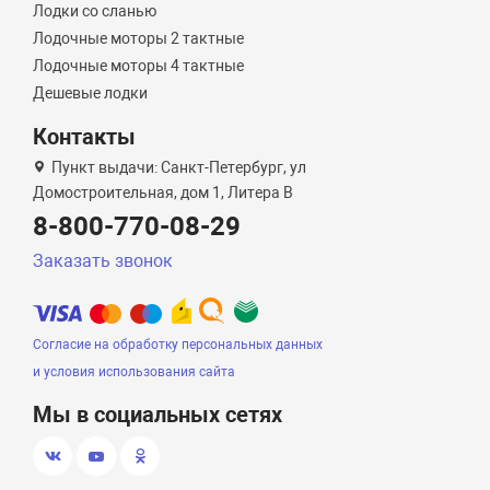
Лодки со сланью
Лодочные моторы 2 тактные
Лодочные моторы 4 тактные
Дешевые лодки
Контакты
Пункт выдачи: Санкт-Петербург, ул
Домостроительная, дом 1, Литера B
8-800-770-08-29
Заказать звонок
Согласие на обработку персональных данных
и условия использования сайта
Мы в социальных сетях