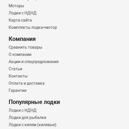
Моторы
Лодки с НДНД
Карта сайта
Комплекты лодка+мотор
Компания
Сравнить товары
О компании
Акции и спецпредложения
Статьи
Контакты
Оплата и доставка
Гарантии
Популярные лодки
Лодки с НДНД
Лодки для рыбалки
Лодки с килем (килевые)