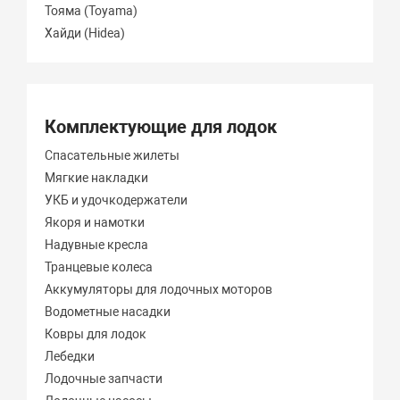
Тояма (Toyama)
Хайди (Hidea)
Комплектующие для лодок
Спасательные жилеты
Мягкие накладки
УКБ и удочкодержатели
Якоря и намотки
Надувные кресла
Транцевые колеса
Аккумуляторы для лодочных моторов
Водометные насадки
Ковры для лодок
Лебедки
Лодочные запчасти