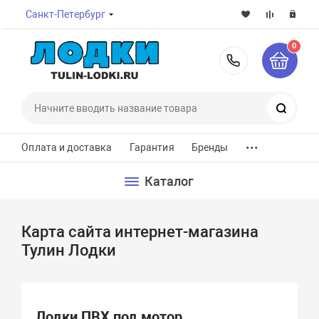
Санкт-Петербург
0
8-800-7
Поиск
...
Оплата и доставка
Гарантия
Бренды
Каталог
Карта сайта интернет-магазина
Тулин Лодки
Лодки ПВХ под мотор