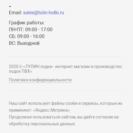
-
Email:
sales@tulin-lodki.ru
График работы:
ПН-ПТ: 09:00 - 17:00
СБ: 09:00 - 16:00
ВС: Выходной
2020 © «ТУЛИН лодки - интернет магазин и производство
лодок ПВХ»
Политика конфиденциальности
Наш сайт использует файлы cookie и сервисы, которые их
применяют: «Яндекс.Метрика»
Продолжая пользоваться сайтом, вы даёте согласие на
обработку персональных данных.