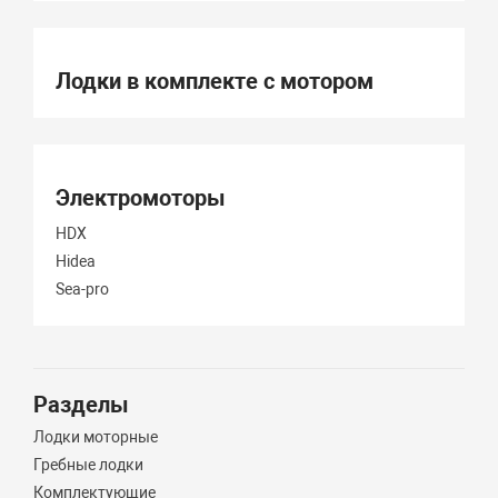
Лодки в комплекте с мотором
Электромоторы
HDX
Hidea
Sea-pro
Разделы
Лодки моторные
Гребные лодки
Комплектующие