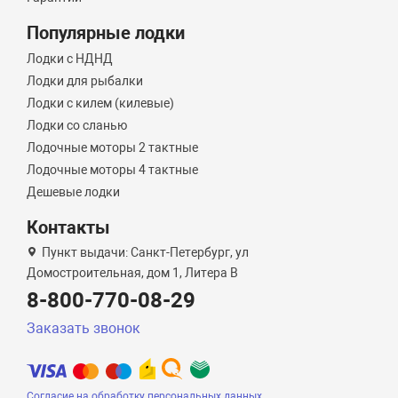
Популярные лодки
Лодки с НДНД
Лодки для рыбалки
Лодки с килем (килевые)
Лодки со сланью
Лодочные моторы 2 тактные
Лодочные моторы 4 тактные
Дешевые лодки
Контакты
Пункт выдачи: Санкт-Петербург, ул
Домостроительная, дом 1, Литера B
8-800-770-08-29
Заказать звонок
Согласие на обработку персональных данных