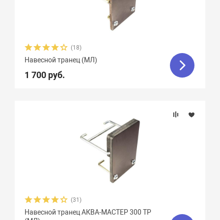
(18)
Навесной транец (МЛ)
1 700 руб.
(31)
Навесной транец АКВА-МАСТЕР 300 ТР