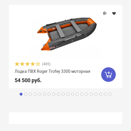
(485)
Лодка ПВХ Roger Trofey 3300 моторная
54 500 руб.