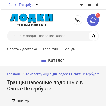
Санкт-Петербург
0
8-800-7
Поиск
...
Оплата и доставка
Гарантия
Бренды
Каталог
Главная
Комплектующие для лодок в Санкт-Петербурге
Транцы навесные лодочные в
Санкт-Петербурге
Фильтр