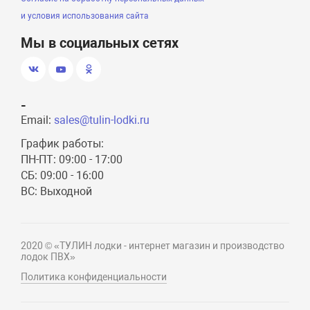
и условия использования сайта
Мы в социальных сетях
-
Email:
sales@tulin-lodki.ru
График работы:
ПН-ПТ: 09:00 - 17:00
СБ: 09:00 - 16:00
ВС: Выходной
2020 © «ТУЛИН лодки - интернет магазин и производство
лодок ПВХ»
Политика конфиденциальности