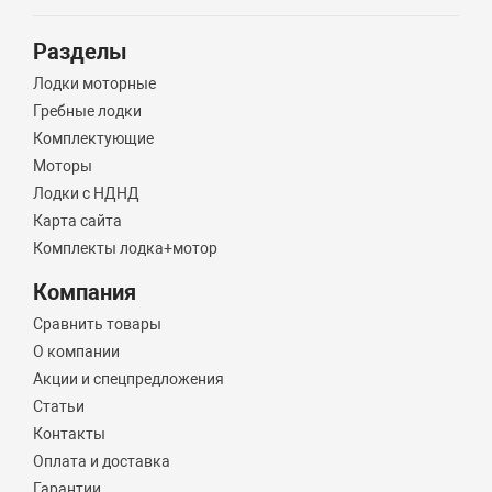
Разделы
Лодки моторные
Гребные лодки
Комплектующие
Моторы
Лодки с НДНД
Карта сайта
Комплекты лодка+мотор
Компания
Сравнить товары
О компании
Акции и спецпредложения
Статьи
Контакты
Оплата и доставка
Гарантии