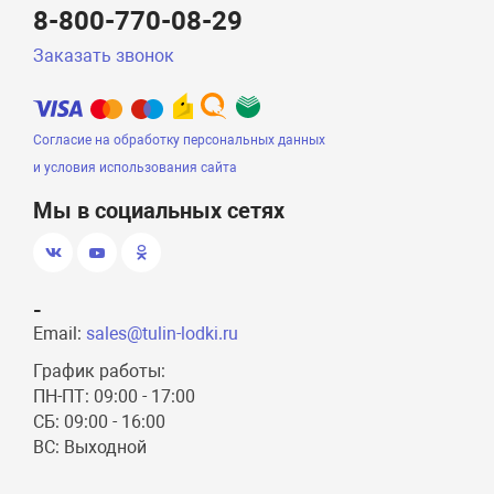
8-800-770-08-29
Заказать звонок
Согласие на обработку персональных данных
и условия использования сайта
Мы в социальных сетях
-
Email:
sales@tulin-lodki.ru
График работы:
ПН-ПТ: 09:00 - 17:00
СБ: 09:00 - 16:00
ВС: Выходной