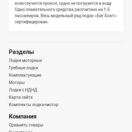
если случится прокол, судно не погрузится в воду.
Одно плавательного средства рассчитано на 1-5
пассажиров. Весь модельный ряд лодок «Биг Боат»
сертифицирован.
Разделы
Лодки моторные
Гребные лодки
Комплектующие
Моторы
Лодки с НДНД
Карта сайта
Комплекты лодка+мотор
Компания
Сравнить товары