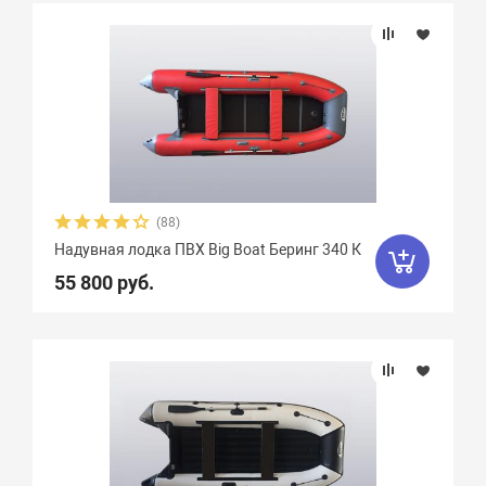
(88)
Надувная лодка ПВХ Big Boat Беринг 340 К
55 800 руб.