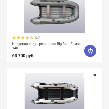
(27)
Надувная лодка резиновая Big Boat Ермак
340
63 700 руб.