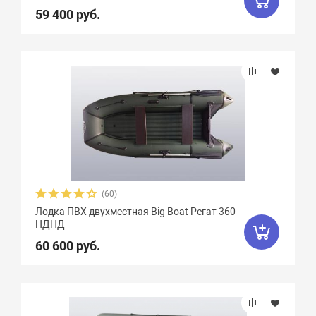
59 400 руб.
(60)
Лодка ПВХ двухместная Big Boat Регат 360
НДНД
60 600 руб.