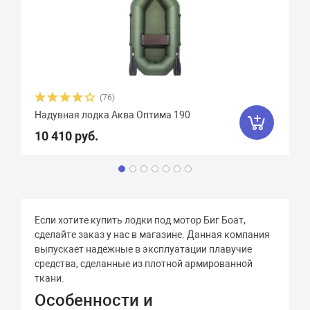
(76)
Надувная лодка Аква Оптима 190
10 410 руб.
Если хотите купить лодки под мотор Биг Боат,
сделайте заказ у нас в магазине. Данная компания
выпускает надежные в эксплуатации плавучие
средства, сделанные из плотной армированной
ткани.
Особенности и