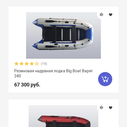
(19)
Резиновая надувная лодка Big Boat Варяг
340
67 300 руб.