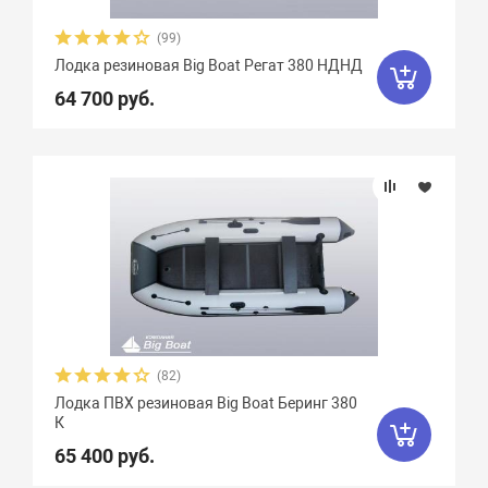
(99)
Лодка резиновая Big Boat Регат 380 НДНД
64 700 руб.
(82)
Лодка ПВХ резиновая Big Boat Беринг 380
К
65 400 руб.