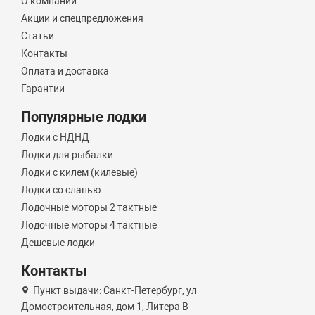
О компании
Акции и спецпредложения
Статьи
Контакты
Оплата и доставка
Гарантии
Популярные лодки
Лодки с НДНД
Лодки для рыбалки
Лодки с килем (килевые)
Лодки со сланью
Лодочные моторы 2 тактные
Лодочные моторы 4 тактные
Дешевые лодки
Контакты
Пункт выдачи: Санкт-Петербург, ул
Домостроительная, дом 1, Литера B