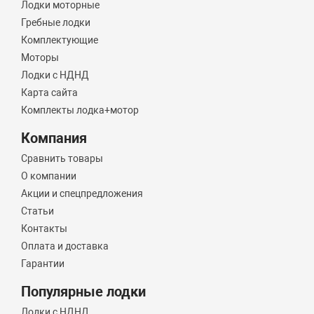
Лодки моторные
Гребные лодки
Комплектующие
Моторы
Лодки с НДНД
Карта сайта
Комплекты лодка+мотор
Компания
Сравнить товары
О компании
Акции и спецпредложения
Статьи
Контакты
Оплата и доставка
Гарантии
Популярные лодки
Лодки с НДНД