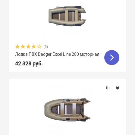
(5)
Лодка ПВХ Badger Excel Line 280 моторная
42 328 руб.