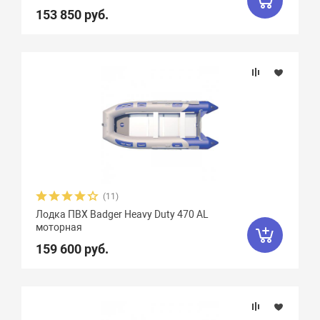
153 850 руб.
(11)
Лодка ПВХ Badger Heavy Duty 470 AL
моторная
159 600 руб.