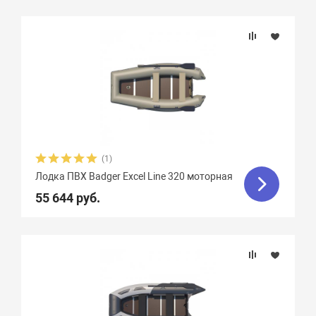
(1)
Лодка ПВХ Badger Excel Line 320 моторная
55 644 руб.