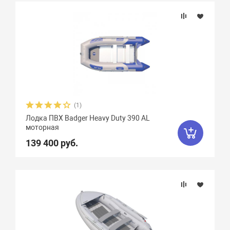
(1)
Лодка ПВХ Badger Heavy Duty 390 AL
моторная
139 400 руб.