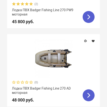
(2)
Лодка ПВХ Badger Fishing Line 270 PW9
моторная
45 800 руб.
(0)
Лодка ПВХ Badger Fishing Line 270 AD
моторная
48 000 руб.