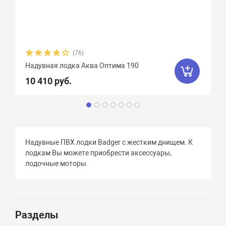
(76)
Надувная лодка Аква Оптима 190
10 410 руб.
Надувные ПВХ лодки Badger с жестким днищем. К
лодкам Вы можете приобрести аксессуары,
лодочные моторы.
Разделы