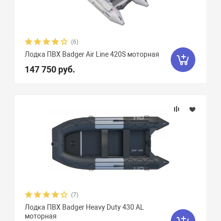
(6)
Лодка ПВХ Badger Air Line 420S моторная
147 750 руб.
(7)
Лодка ПВХ Badger Heavy Duty 430 AL
моторная