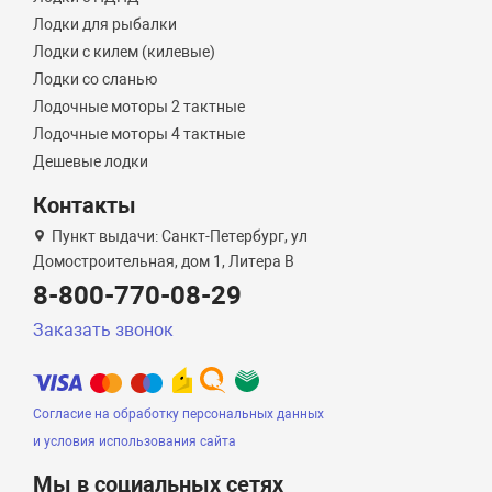
Лодки для рыбалки
Лодки с килем (килевые)
Лодки со сланью
Лодочные моторы 2 тактные
Лодочные моторы 4 тактные
Дешевые лодки
Контакты
Пункт выдачи: Санкт-Петербург, ул
Домостроительная, дом 1, Литера B
8-800-770-08-29
Заказать звонок
Согласие на обработку персональных данных
и условия использования сайта
Мы в социальных сетях