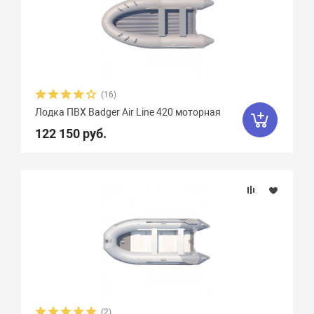
(16)
Лодка ПВХ Badger Air Line 420 моторная
122 150 руб.
(2)