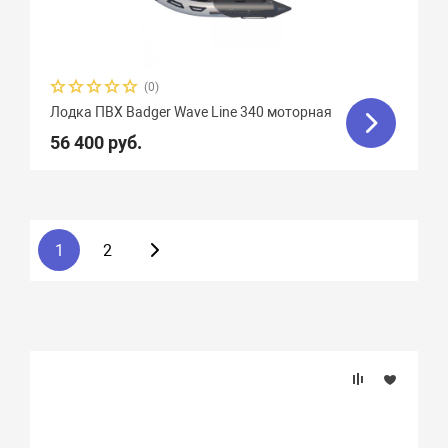
(0)
Лодка ПВХ Badger Wave Line 340 моторная
56 400 руб.
1
2