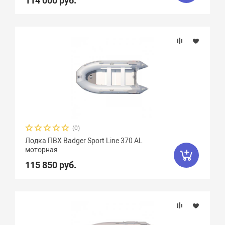
114 000 руб.
(0)
Лодка ПВХ Badger Sport Line 370 AL
моторная
115 850 руб.