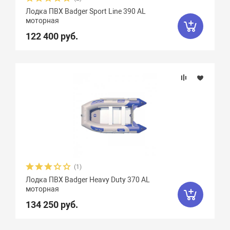
Лодка ПВХ Badger Sport Line 390 AL
моторная
122 400 руб.
(1)
Лодка ПВХ Badger Heavy Duty 370 AL
моторная
134 250 руб.