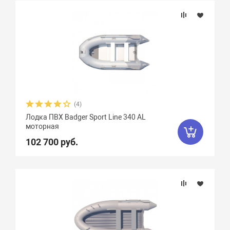
(4)
Лодка ПВХ Badger Sport Line 340 AL
моторная
102 700 руб.