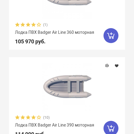
(1)
Лодка ПВХ Badger Air Line 360 моторная
105 970 руб.
(10)
Лодка ПВХ Badger Air Line 390 моторная