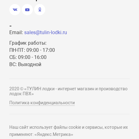
-
Email:
sales@tulin-lodki.ru
График работы:
ПН-ПТ: 09:00 - 17:00
СБ: 09:00 - 16:00
ВС: Выходной
2020 © «ТУЛИН лодки - интернет магазин и производство
лодок ПВХ»
Политика конфиденциальности
Наш сайт использует файлы cookie и сервисы, которые их
применяют: «Яндекс.Метрика»