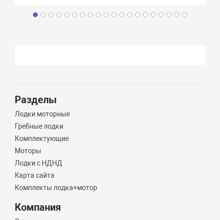
Разделы
Лодки моторные
Гребные лодки
Комплектующие
Моторы
Лодки с НДНД
Карта сайта
Комплекты лодка+мотор
Компания