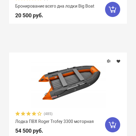
Бронирование всего дна лодки Big Boat
20 500 руб.
(485)
Лодка ПВХ Roger Trofey 3300 моторная
54 500 руб.