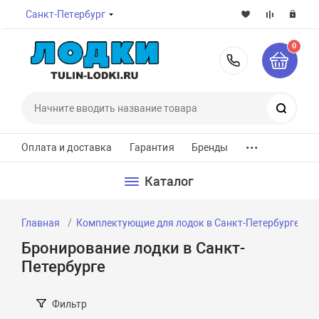
Санкт-Петербург
0
8-800-7
Поиск
...
Оплата и доставка
Гарантия
Бренды
Каталог
Главная
Комплектующие для лодок в Санкт-Петербурге
Бронирование лодки в Санкт-
Петербурге
Фильтр