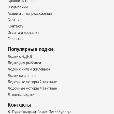
Сравнить товары
О компании
Акции и спецпредложения
Статьи
Контакты
Оплата и доставка
Гарантии
Популярные лодки
Лодки с НДНД
Лодки для рыбалки
Лодки с килем (килевые)
Лодки со сланью
Лодочные моторы 2 тактные
Лодочные моторы 4 тактные
Дешевые лодки
Контакты
Пункт выдачи: Санкт-Петербург, ул