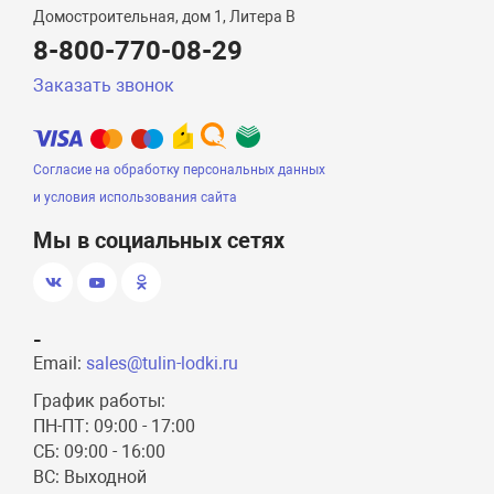
Домостроительная, дом 1, Литера B
8-800-770-08-29
Заказать звонок
Согласие на обработку персональных данных
и условия использования сайта
Мы в социальных сетях
-
Email:
sales@tulin-lodki.ru
График работы:
ПН-ПТ: 09:00 - 17:00
СБ: 09:00 - 16:00
ВС: Выходной