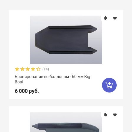
Подбор параметров
(14)
Бронирование по баллонам - 60 мм Big
Boat
6 000 руб.