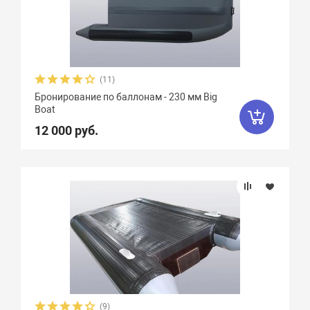
(11)
Бронирование по баллонам - 230 мм Big
Boat
12 000 руб.
(9)