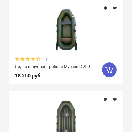
(8)
Лодка надувная гребная Муссон С 250
18 250 руб.