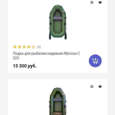
(4)
Лодка для рыбалки надувная Муссон С
222
15 300 руб.