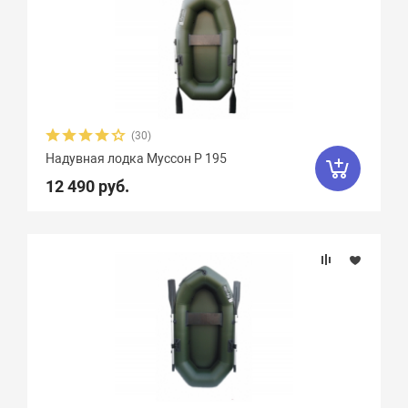
(30)
Надувная лодка Муссон Р 195
12 490 руб.