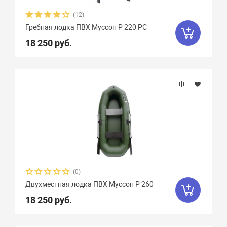
(12)
Гребная лодка ПВХ Муссон Р 220 РС
18 250 руб.
(0)
Двухместная лодка ПВХ Муссон Р 260
18 250 руб.