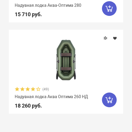
Надувная лодка Аква-Оптима 280
15 710 руб.
(49)
Надувная лодка Аква Оптима 260 НД
18 260 руб.