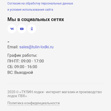
Согласие на обработку персональных данных
и условия использования сайта
Мы в социальных сетях
-
Email:
sales@tulin-lodki.ru
График работы:
ПН-ПТ: 09:00 - 17:00
СБ: 09:00 - 16:00
ВС: Выходной
2020 © «ТУЛИН лодки - интернет магазин и производство
лодок ПВХ»
Политика конфиденциальности