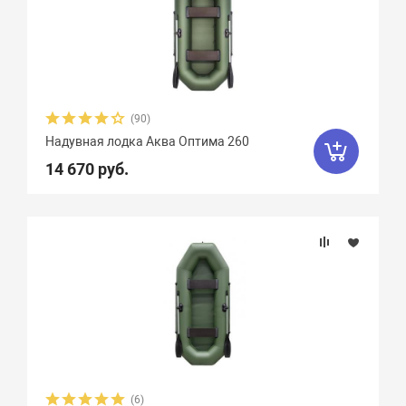
(90)
Надувная лодка Аква Оптима 260
14 670 руб.
(6)