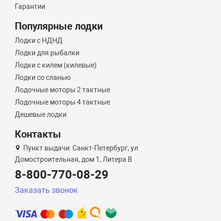
Гарантии
Популярные лодки
Лодки с НДНД
Лодки для рыбалки
Лодки с килем (килевые)
Лодки со сланью
Лодочные моторы 2 тактные
Лодочные моторы 4 тактные
Дешевые лодки
Контакты
Пункт выдачи: Санкт-Петербург, ул
Домостроительная, дом 1, Литера B
8-800-770-08-29
Заказать звонок