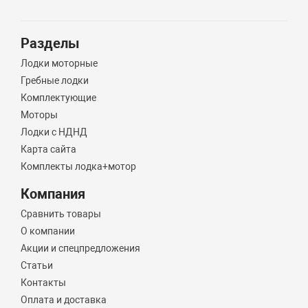
Разделы
Лодки моторные
Гребные лодки
Комплектующие
Моторы
Лодки с НДНД
Карта сайта
Комплекты лодка+мотор
Компания
Сравнить товары
О компании
Акции и спецпредложения
Статьи
Контакты
Оплата и доставка