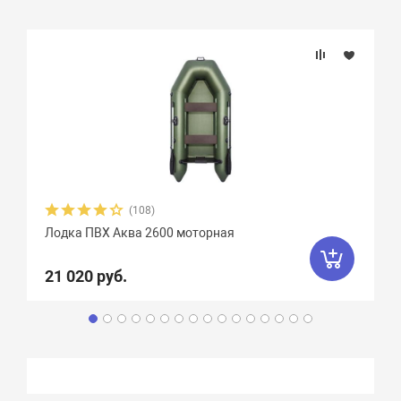
(108)
Лодка ПВХ Аква 2600 моторная
21 020 руб.