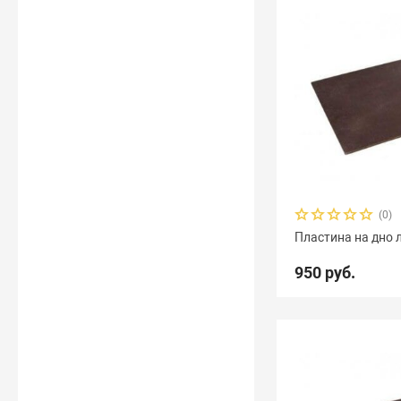
(0)
Пластина на дно 
950 руб.