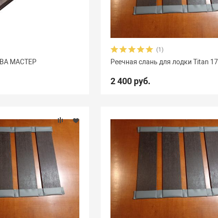
(1)
КВА МАСТЕР
Реечная слань для лодки Titan 1
2 400 руб.