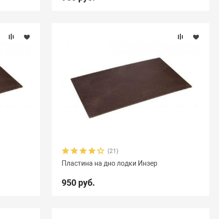
(21)
Пластина на дно лодки Инзер
950 руб.