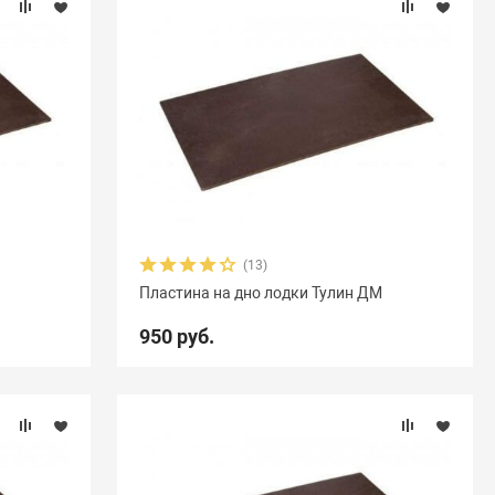
(13)
Пластина на дно лодки Тулин ДМ
950 руб.