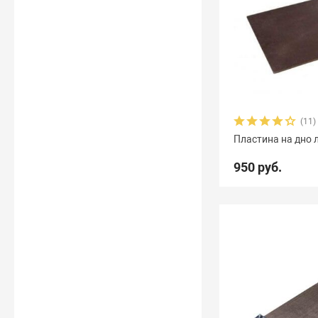
(11)
Пластина на дно 
950 руб.