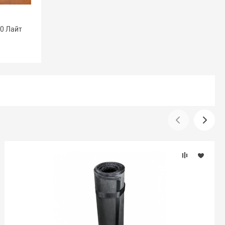
20 Лайт