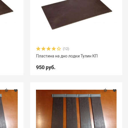
(12)
Пластина на дно лодки Тулин КП
950 руб.