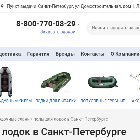
Пункт выдачи: Санкт-Петербург, ул Домостроительная, дом 1, Л
8-800-770-08-29
Заказать звонок
доставка
Гарантия
Бренды
Контакты
О Компании
НАДУВНЫМ КИЛЕМ
ЛОДКИ ДЛЯ РЫБАЛКИ
ПОПУЛЯРНЫЕ ГРЕБНЫЕ
АКС
дочные слани / полы для лодок в Санкт-Петербурге
 лодок в Санкт-Петербурге