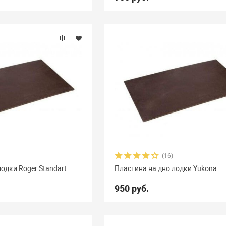
(16)
одки Roger Standart
Пластина на дно лодки Yukona
950 руб.