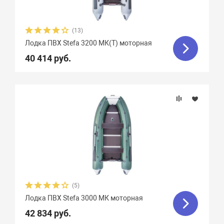
(13)
Лодка ПВХ Stefa 3200 МК(Т) моторная
40 414 руб.
(5)
Лодка ПВХ Stefa 3000 МК моторная
42 834 руб.