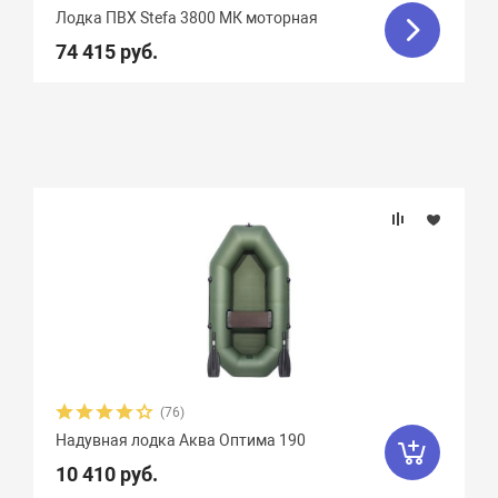
Лодка ПВХ Stefa 3800 МК моторная
74 415 руб.
(76)
Надувная лодка Аква Оптима 190
10 410 руб.