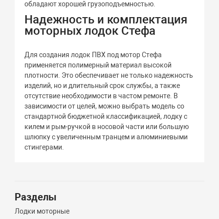
обладают хорошей грузоподъемностью.
Надежность и комплектация
моторных лодок Стефа
Для создания лодок ПВХ под мотор Стефа
применяется полимерный материал высокой
плотности. Это обеспечивает не только надежность
изделий, но и длительный срок службы, а также
отсутствие необходимости в частом ремонте. В
зависимости от целей, можно выбрать модель со
стандартной бюджетной классификацией, лодку с
килем и рым-ручкой в носовой части или большую
шлюпку с увеличенным транцем и алюминиевыми
стингерами.
Разделы
Лодки моторные