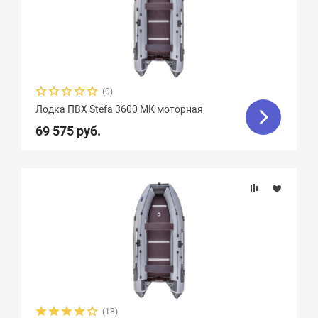
(0)
Лодка ПВХ Stefa 3600 МК моторная
69 575 руб.
(18)