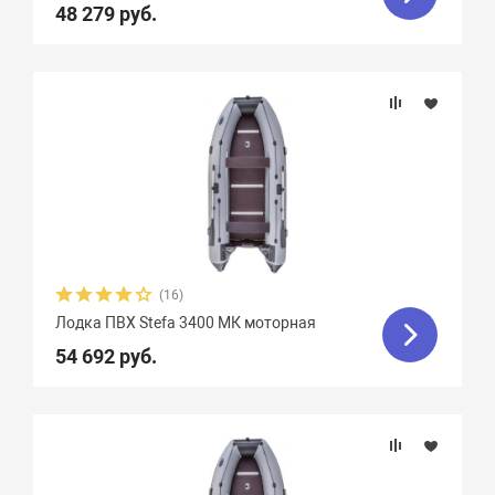
48 279 руб.
(16)
Лодка ПВХ Stefa 3400 МК моторная
54 692 руб.