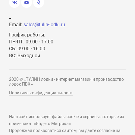
-
Email:
sales@tulin-lodki.ru
График работы:
ПН-ПТ: 09:00 - 17:00
СБ: 09:00 - 16:00
ВС: Выходной
2020 © «ТУЛИН лодки - интернет магазин и производство
лодок ПВХ»
Политика конфиденциальности
Наш сайт использует файлы cookie и сервисы, которые их
применяют: «Яндекс.Метрика»
Продолжая пользоваться сайтом, вы даёте согласие на