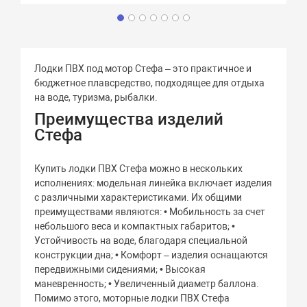
Лодки ПВХ под мотор Стефа – это практичное и
бюджетное плавсредство, подходящее для отдыха
на воде, туризма, рыбалки.
Преимущества изделий
Стефа
Купить лодки ПВХ Стефа можно в нескольких
исполнениях: модельная линейка включает изделия
с различными характеристиками. Их общими
преимуществами являются: • Мобильность за счет
небольшого веса и компактных габаритов; •
Устойчивость на воде, благодаря специальной
конструкции дна; • Комфорт – изделия оснащаются
передвижными сидениями; • Высокая
маневренность; • Увеличенный диаметр баллона.
Помимо этого, моторные лодки ПВХ Стефа