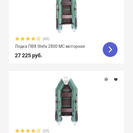
(43)
Лодка ПВХ Stefa 2800 МС моторная
27 225 руб.
(23)