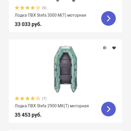
(6)
Лодка ПВХ Stefa 3000 М(Т) моторная
33 033 руб.
(7)
Лодка ПВХ Stefa 2900 МК(Т) моторная
35 453 руб.