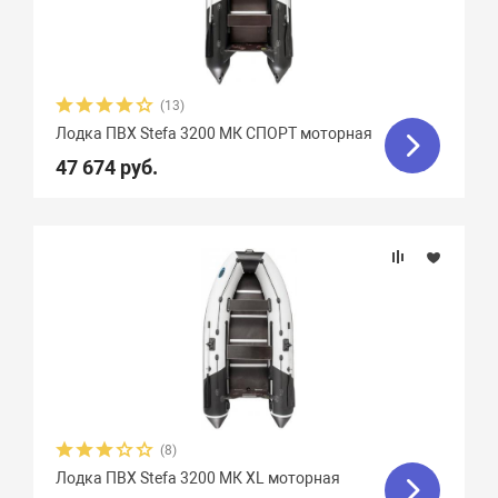
(13)
Лодка ПВХ Stefa 3200 МК СПОРТ моторная
47 674 руб.
(8)
Лодка ПВХ Stefa 3200 МК XL моторная