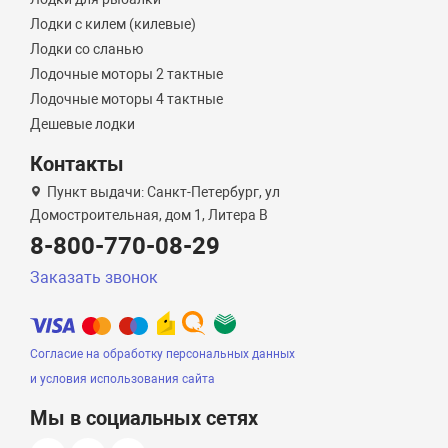
Лодки с килем (килевые)
Лодки со сланью
Лодочные моторы 2 тактные
Лодочные моторы 4 тактные
Дешевые лодки
Контакты
Пункт выдачи: Санкт-Петербург, ул
Домостроительная, дом 1, Литера B
8-800-770-08-29
Заказать звонок
Согласие на обработку персональных данных
и условия использования сайта
Мы в социальных сетях