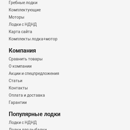
Гребные лодки
Комплектующие
Моторы
Лодки с НДНД
Карта сайта
Комплекты лодка+мотор
Компания
Сравнить товары
О компании
Акции и спецпредложения
Статьи
Контакты
Оплата и доставка
Гарантии
Популярные лодки
Лодки с НДНД
Лодки для рыбалки