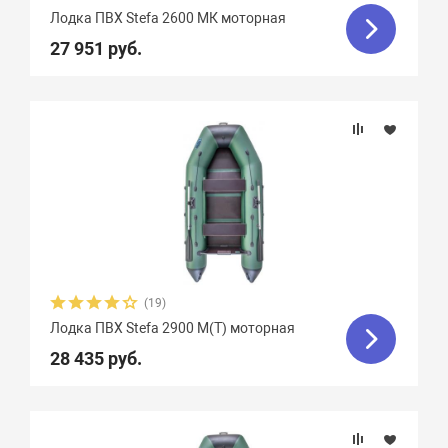
Лодка ПВХ Stefa 2600 МК моторная
27 951 руб.
(19)
Лодка ПВХ Stefa 2900 М(Т) моторная
28 435 руб.