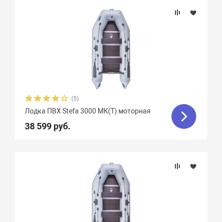
(5)
Лодка ПВХ Stefa 3000 МК(Т) моторная
38 599 руб.