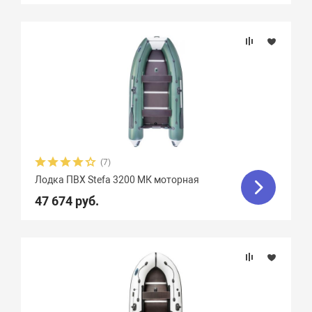
(7)
Лодка ПВХ Stefa 3200 МК моторная
47 674 руб.