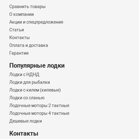
Сравнить товары
О компании
Акции и спецпредложения
Статьи
Контакты
Оплата и доставка
Гарантии
Популярные лодки
Лодки с НДНД
Лодки для рыбалки
Лодки с килем (килевые)
Лодки со сланью
Лодочные моторы 2 тактные
Лодочные моторы 4 тактные
Дешевые лодки
Контакты