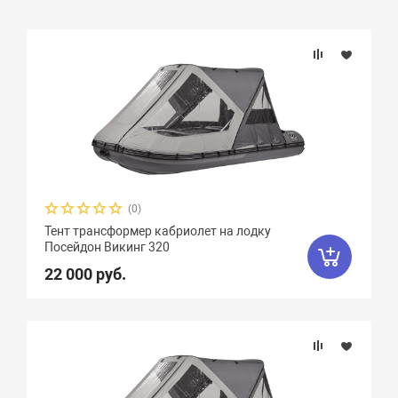
Подбор параметров
Тип тента
(0)
Тент трансформер кабриолет на лодку
Посейдон Викинг 320
22 000 руб.