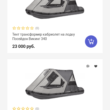
(0)
Тент трансформер кабриолет на лодку
Посейдон Викинг 340
23 000 руб.
(0)