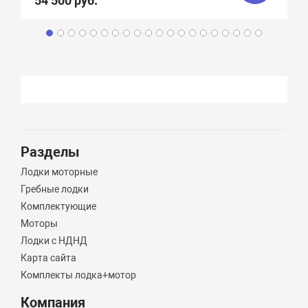
54 500 руб.
Разделы
Лодки моторные
Гребные лодки
Комплектующие
Моторы
Лодки с НДНД
Карта сайта
Комплекты лодка+мотор
Компания