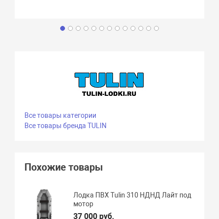
Все товары категории
Все товары бренда TULIN
Похожие товары
Лодка ПВХ Tulin 310 НДНД Лайт под
мотор
37 000 руб.