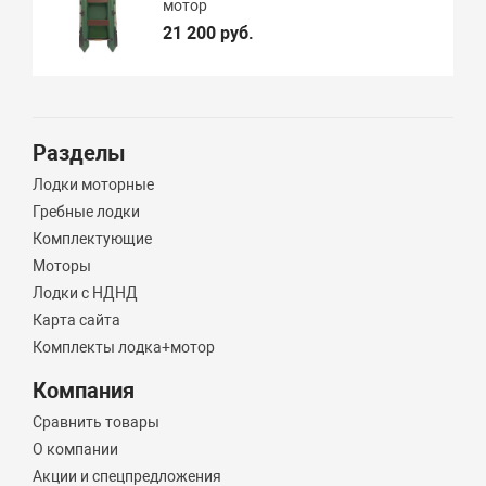
мотор
21 200 руб.
Разделы
Лодки моторные
Гребные лодки
Комплектующие
Моторы
Лодки с НДНД
Карта сайта
Комплекты лодка+мотор
Компания
Сравнить товары
О компании
Акции и спецпредложения