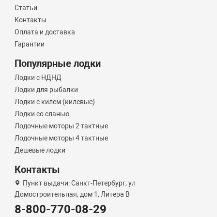
Статьи
Контакты
Оплата и доставка
Гарантии
Популярные лодки
Лодки с НДНД
Лодки для рыбалки
Лодки с килем (килевые)
Лодки со сланью
Лодочные моторы 2 тактные
Лодочные моторы 4 тактные
Дешевые лодки
Контакты
Пункт выдачи: Санкт-Петербург, ул
Домостроительная, дом 1, Литера B
8-800-770-08-29