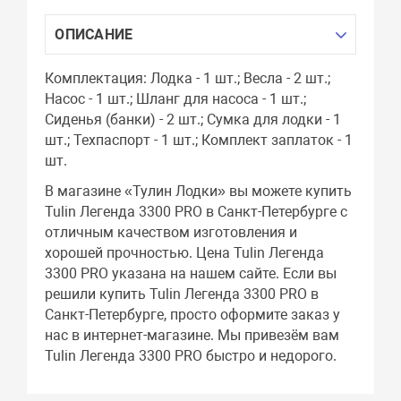
ОПИСАНИЕ
Комплектация: Лодка - 1 шт.; Весла - 2 шт.;
Насос - 1 шт.; Шланг для насоса - 1 шт.;
Сиденья (банки) - 2 шт.; Сумка для лодки - 1
шт.; Техпаспорт - 1 шт.; Комплект заплаток - 1
шт.
В магазине «Тулин Лодки» вы можете купить
Tulin Легенда 3300 PRO в Санкт-Петербурге с
отличным качеством изготовления и
хорошей прочностью. Цена Tulin Легенда
3300 PRO указана на нашем сайте. Если вы
решили купить Tulin Легенда 3300 PRO в
Санкт-Петербурге, просто оформите заказ у
нас в интернет-магазине. Мы привезём вам
Tulin Легенда 3300 PRO быстро и недорого.