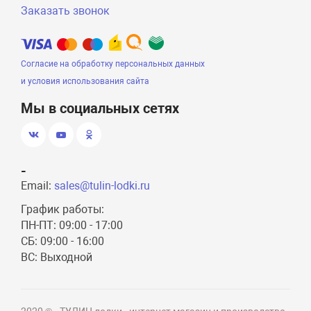
Заказать звонок
Согласие на обработку персональных данных
и условия использования сайта
Мы в социальных сетях
-
Email:
sales@tulin-lodki.ru
График работы:
ПН-ПТ: 09:00 - 17:00
СБ: 09:00 - 16:00
ВС: Выходной