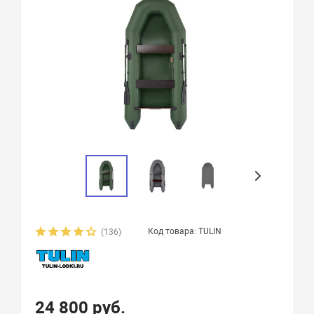
Код товара: TULIN
(136)
24 800 руб.