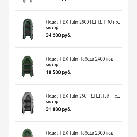
Лодка ПВХ Tulin 2800 НДНД PRO под
мотор
34 200 руб.
Лодка ПВХ Tulin Победа 2400 под
мотор
18 500 руб.
Лодка ПВХ Tulin 250 НДНД Лайт под
мотор
31 800 руб.
Лодка ПВХ Tulin Победа 2800 под