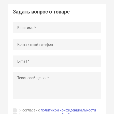
Задать вопрос о товаре
Я согласен с
политикой конфиденциальности