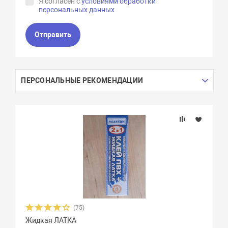
Я согласен с
условиями обработки
персональных данных
Отправить
ПЕРСОНАЛЬНЫЕ РЕКОМЕНДАЦИИ
(75)
Жидкая ЛАТКА