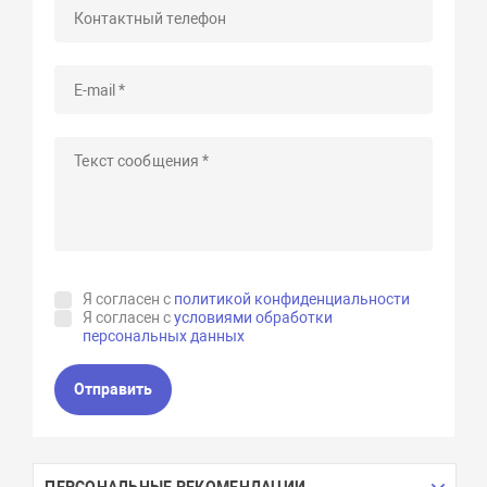
Я согласен с
политикой конфиденциальности
Я согласен с
условиями обработки
персональных данных
Отправить
ПЕРСОНАЛЬНЫЕ РЕКОМЕНДАЦИИ