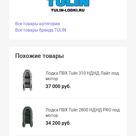
Все товары категории
Все товары бренда TULIN
Похожие товары
Лодка ПВХ Tulin 310 НДНД Лайт под
мотор
37 000 руб.
Лодка ПВХ Tulin 2800 НДНД PRO под
мотор
34 200 руб.