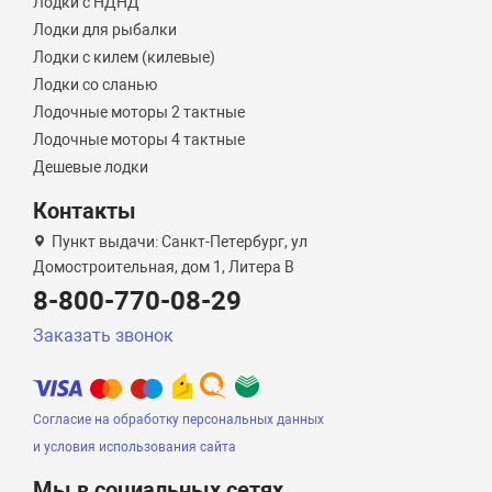
Лодки с НДНД
Лодки для рыбалки
Лодки с килем (килевые)
Лодки со сланью
Лодочные моторы 2 тактные
Лодочные моторы 4 тактные
Дешевые лодки
Контакты
Пункт выдачи: Санкт-Петербург, ул
Домостроительная, дом 1, Литера B
8-800-770-08-29
Заказать звонок
Согласие на обработку персональных данных
и условия использования сайта
Мы в социальных сетях