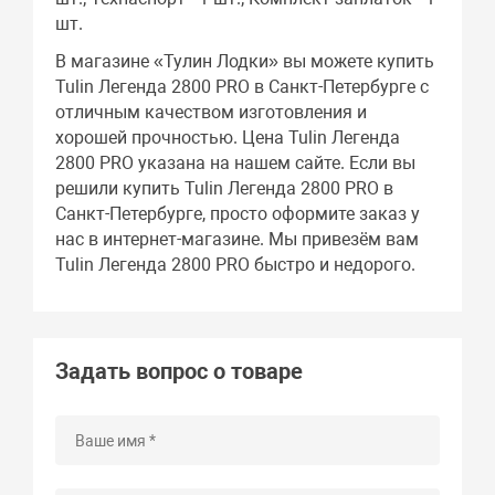
шт.
В магазине «Тулин Лодки» вы можете купить
Tulin Легенда 2800 PRO в Санкт-Петербурге с
отличным качеством изготовления и
хорошей прочностью. Цена Tulin Легенда
2800 PRO указана на нашем сайте. Если вы
решили купить Tulin Легенда 2800 PRO в
Санкт-Петербурге, просто оформите заказ у
нас в интернет-магазине. Мы привезём вам
Tulin Легенда 2800 PRO быстро и недорого.
Задать вопрос о товаре