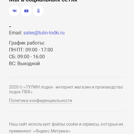
-
Email:
sales@tulin-lodki.ru
График работы:
ПН-ПТ: 09:00 - 17:00
СБ: 09:00 - 16:00
ВС: Выходной
2020 © «ТУЛИН лодки - интернет магазин и производство
лодок ПВХ»
Политика конфиденциальности
Наш сайт использует файлы cookie и сервисы, которые их
применяют: «Яндекс.Метрика»