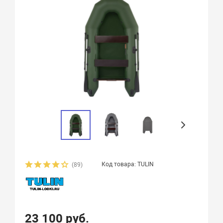
Код товара: TULIN
(89)
23 100 руб.