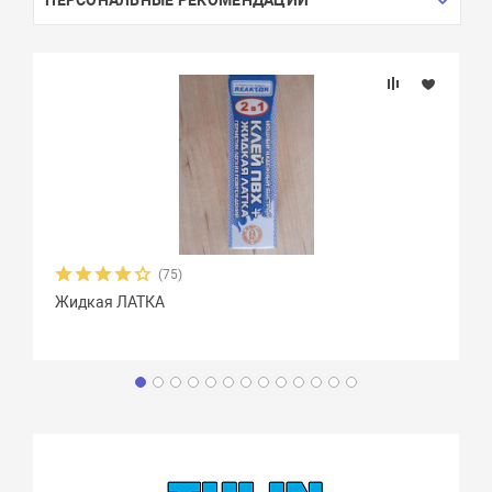
(75)
Жидкая ЛАТКА