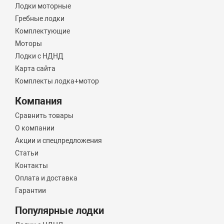
Лодки моторные
Гребные лодки
Комплектующие
Моторы
Лодки с НДНД
Карта сайта
Комплекты лодка+мотор
Компания
Сравнить товары
О компании
Акции и спецпредложения
Статьи
Контакты
Оплата и доставка
Гарантии
Популярные лодки