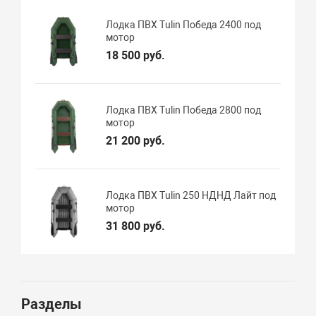
Лодка ПВХ Tulin Победа 2400 под
мотор
18 500 руб.
Лодка ПВХ Tulin Победа 2800 под
мотор
21 200 руб.
Лодка ПВХ Tulin 250 НДНД Лайт под
мотор
31 800 руб.
Разделы