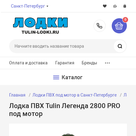
Санкт-Петербург
0
8-800-7
Поиск
...
Оплата и доставка
Гарантия
Бренды
Каталог
Главная
Лодки ПВХ под мотор в Санкт-Петербурге
Лодки
Лодка ПВХ Tulin Легенда 2800 PRO
под мотор